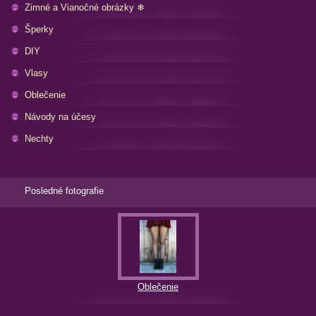
Zimné a Vianočné obrázky ❄
Šperky
DIY
Vlasy
Oblečenie
Návody na účesy
Nechty
Posledné fotografie
Oblečenie